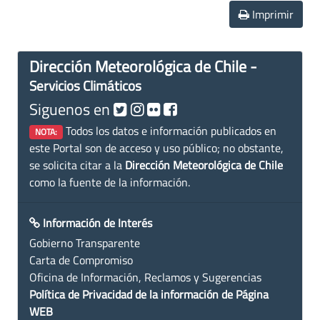
Imprimir
Dirección Meteorológica de Chile -
Servicios Climáticos
Siguenos en
Todos los datos e información publicados en
NOTA:
este Portal son de acceso y uso público; no obstante,
se solicita citar a la
Dirección Meteorológica de Chile
como la fuente de la información.
Información de Interés
Gobierno Transparente
Carta de Compromiso
Oficina de Información, Reclamos y Sugerencias
Política de Privacidad de la información de Página
WEB