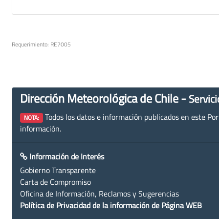
Requerimiento: RE7005
Dirección Meteorológica de Chile -
Servici
Todos los datos e información publicados en este Porta
NOTA:
información.
Información de Interés
Gobierno Transparente
Carta de Compromiso
Oficina de Información, Reclamos y Sugerencias
Política de Privacidad de la información de Página WEB