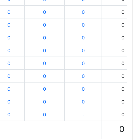
0
0
0
0
0
0
0
0
0
0
0
0
0
0
0
0
0
0
0
0
0
0
0
0
0
0
0
0
0
0
0
0
0
0
.
0
0