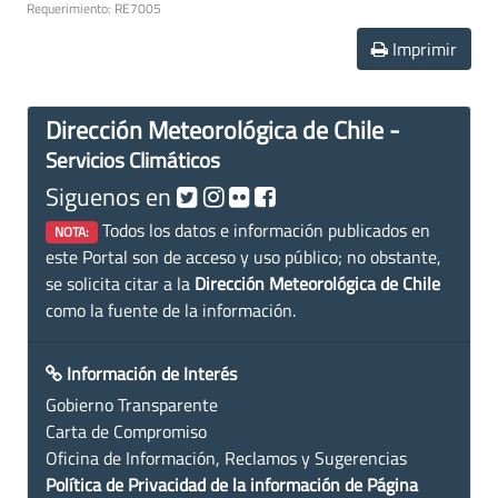
Requerimiento: RE7005
Imprimir
Dirección Meteorológica de Chile -
Servicios Climáticos
Siguenos en
Todos los datos e información publicados en
NOTA:
este Portal son de acceso y uso público; no obstante,
se solicita citar a la
Dirección Meteorológica de Chile
como la fuente de la información.
Información de Interés
Gobierno Transparente
Carta de Compromiso
Oficina de Información, Reclamos y Sugerencias
Política de Privacidad de la información de Página