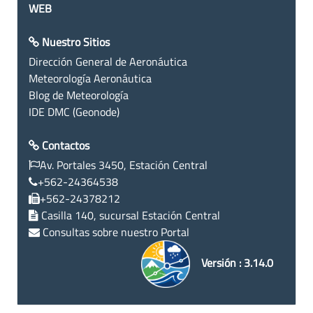
WEB
Nuestro Sitios
Dirección General de Aeronáutica
Meteorología Aeronáutica
Blog de Meteorología
IDE DMC (Geonode)
Contactos
Av. Portales 3450, Estación Central
+562-24364538
+562-24378212
Casilla 140, sucursal Estación Central
Consultas sobre nuestro Portal
Versión : 3.14.0