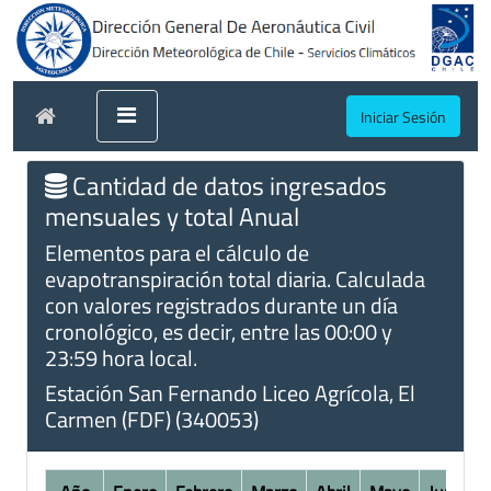
Iniciar Sesión
Cantidad de datos ingresados
mensuales y total Anual
Elementos para el cálculo de
evapotranspiración total diaria. Calculada
con valores registrados durante un día
cronológico, es decir, entre las 00:00 y
23:59 hora local.
Estación San Fernando Liceo Agrícola, El
Carmen (FDF) (340053)