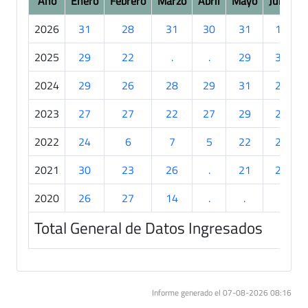
Año
Enero
Febrero
Marzo
Abril
Mayo
Junio
2026
31
28
31
30
31
19
2025
29
22
.
.
29
30
2024
29
26
28
29
31
21
2023
27
27
22
27
29
24
2022
24
6
7
5
22
22
2021
30
23
26
.
21
26
2020
26
27
14
.
.
.
Total General de Datos Ingresados
Informe generado el 07-08-2026 08:16