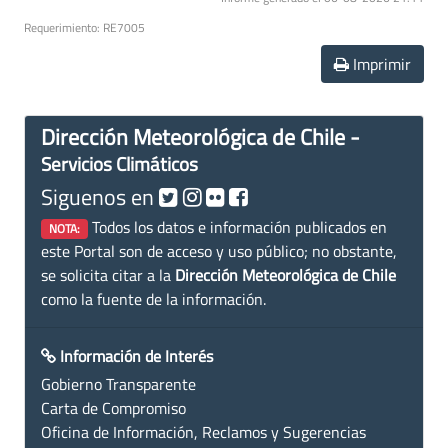
Requerimiento: RE7005
Imprimir
Dirección Meteorológica de Chile -
Servicios Climáticos
Siguenos en
Todos los datos e información publicados en
NOTA:
este Portal son de acceso y uso público; no obstante,
se solicita citar a la
Dirección Meteorológica de Chile
como la fuente de la información.
Información de Interés
Gobierno Transparente
Carta de Compromiso
Oficina de Información, Reclamos y Sugerencias