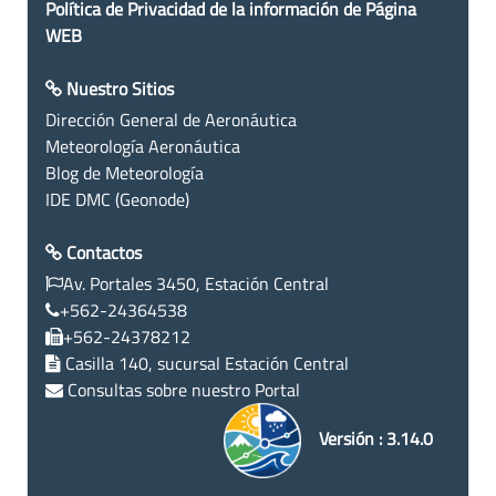
Política de Privacidad de la información de Página
WEB
Nuestro Sitios
Dirección General de Aeronáutica
Meteorología Aeronáutica
Blog de Meteorología
IDE DMC (Geonode)
Contactos
Av. Portales 3450, Estación Central
+562-24364538
+562-24378212
Casilla 140, sucursal Estación Central
Consultas sobre nuestro Portal
Versión : 3.14.0