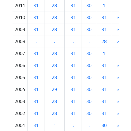
2011
31
28
31
30
1
.
2010
31
28
31
30
31
30
2009
31
28
31
30
31
30
2008
.
.
.
.
28
28
2007
31
28
31
30
1
.
2006
31
28
31
30
31
30
2005
31
28
31
30
31
30
2004
31
29
31
30
31
30
2003
31
28
31
30
31
30
2002
31
28
31
30
31
30
2001
31
1
.
.
30
30