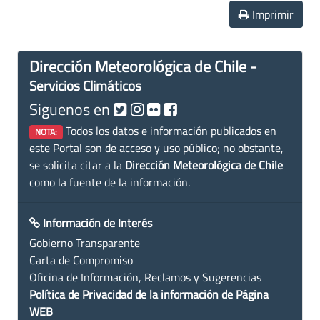
Imprimir
Dirección Meteorológica de Chile -
Servicios Climáticos
Siguenos en
Todos los datos e información publicados en
NOTA:
este Portal son de acceso y uso público; no obstante,
se solicita citar a la
Dirección Meteorológica de Chile
como la fuente de la información.
Información de Interés
Gobierno Transparente
Carta de Compromiso
Oficina de Información, Reclamos y Sugerencias
Política de Privacidad de la información de Página
WEB