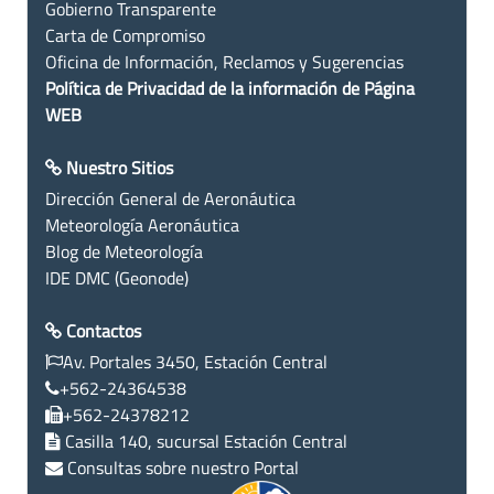
Gobierno Transparente
Carta de Compromiso
Oficina de Información, Reclamos y Sugerencias
Política de Privacidad de la información de Página
WEB
Nuestro Sitios
Dirección General de Aeronáutica
Meteorología Aeronáutica
Blog de Meteorología
IDE DMC (Geonode)
Contactos
Av. Portales 3450, Estación Central
+562-24364538
+562-24378212
Casilla 140, sucursal Estación Central
Consultas sobre nuestro Portal