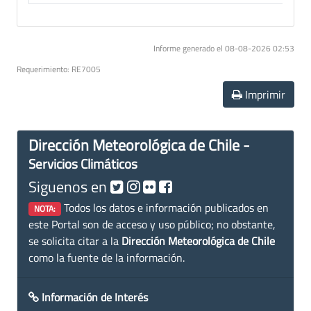
Informe generado el 08-08-2026 02:53
Requerimiento: RE7005
Imprimir
Dirección Meteorológica de Chile -
Servicios Climáticos
Siguenos en
Todos los datos e información publicados en
NOTA:
este Portal son de acceso y uso público; no obstante,
se solicita citar a la
Dirección Meteorológica de Chile
como la fuente de la información.
Información de Interés