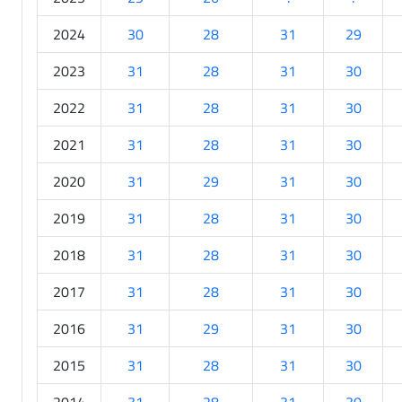
2024
30
28
31
29
2023
31
28
31
30
2022
31
28
31
30
2021
31
28
31
30
2020
31
29
31
30
2019
31
28
31
30
2018
31
28
31
30
2017
31
28
31
30
2016
31
29
31
30
2015
31
28
31
30