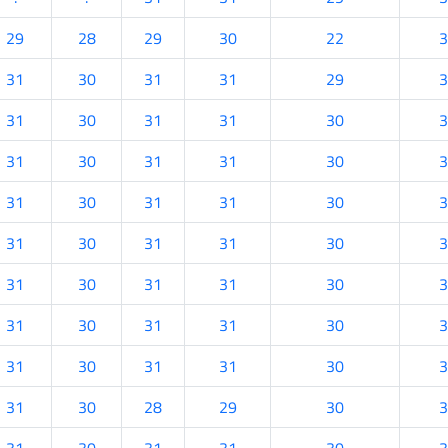
29
28
29
30
22
3
31
30
31
31
29
3
31
30
31
31
30
3
31
30
31
31
30
3
31
30
31
31
30
3
31
30
31
31
30
3
31
30
31
31
30
3
31
30
31
31
30
3
31
30
31
31
30
3
31
30
28
29
30
3