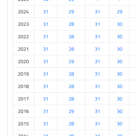
2024
31
29
31
29
2023
31
28
31
30
2022
31
28
31
30
2021
31
28
31
30
2020
31
29
31
30
2019
31
28
31
30
2018
31
28
31
30
2017
31
28
31
30
2016
31
29
31
30
2015
31
28
31
30