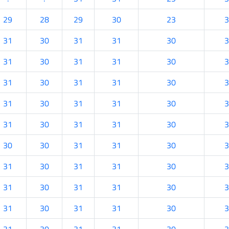
29
28
29
30
23
3
31
30
31
31
30
3
31
30
31
31
30
3
31
30
31
31
30
3
31
30
31
31
30
3
31
30
31
31
30
3
30
30
31
31
30
3
31
30
31
31
30
3
31
30
31
31
30
3
31
30
31
31
30
3