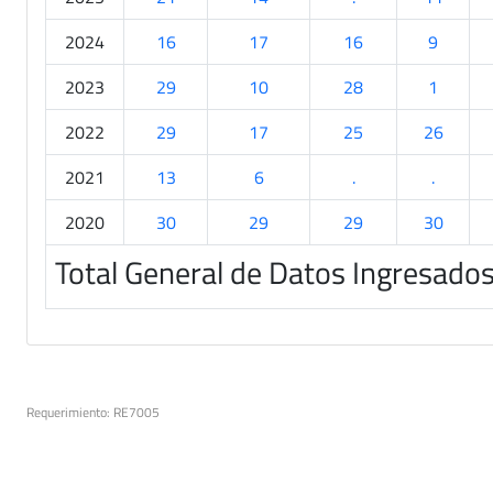
2024
16
17
16
9
2023
29
10
28
1
2022
29
17
25
26
2021
13
6
.
.
2020
30
29
29
30
Total General de Datos Ingresado
Requerimiento: RE7005