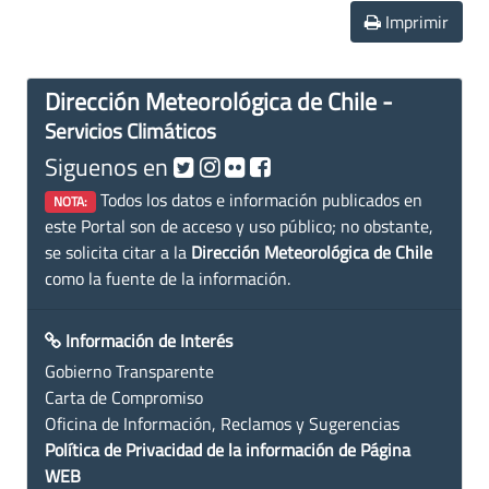
Imprimir
Dirección Meteorológica de Chile -
Servicios Climáticos
Siguenos en
Todos los datos e información publicados en
NOTA:
este Portal son de acceso y uso público; no obstante,
se solicita citar a la
Dirección Meteorológica de Chile
como la fuente de la información.
Información de Interés
Gobierno Transparente
Carta de Compromiso
Oficina de Información, Reclamos y Sugerencias
Política de Privacidad de la información de Página
WEB