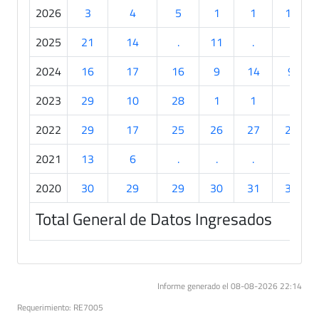
2026
3
4
5
1
1
19
2025
21
14
.
11
.
.
2024
16
17
16
9
14
9
2023
29
10
28
1
1
.
2022
29
17
25
26
27
22
2021
13
6
.
.
.
.
2020
30
29
29
30
31
30
Total General de Datos Ingresados
Informe generado el 08-08-2026 22:14
Requerimiento: RE7005