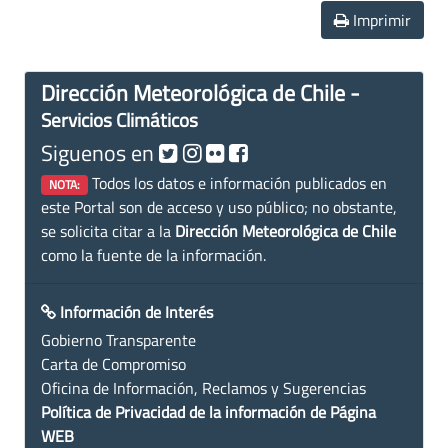
Imprimir
Dirección Meteorológica de Chile -
Servicios Climáticos
Siguenos en
Todos los datos e información publicados en
NOTA:
este Portal son de acceso y uso público; no obstante,
se solicita citar a la
Dirección Meteorológica de Chile
como la fuente de la información.
Información de Interés
Gobierno Transparente
Carta de Compromiso
Oficina de Información, Reclamos y Sugerencias
Política de Privacidad de la información de Página
WEB