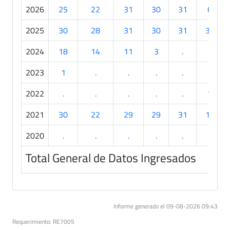
2026
25
22
31
30
31
6
2025
30
28
31
30
31
30
2024
18
14
11
3
.
.
2023
1
.
.
.
.
.
2022
.
.
.
.
.
1
2021
30
22
29
29
31
16
2020
.
.
.
.
.
.
Total General de Datos Ingresados
Informe generado el 09-08-2026 09:43
Requerimiento: RE7005