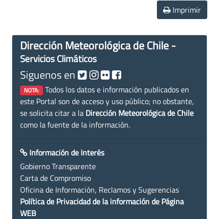
Imprimir
Dirección Meteorológica de Chile -
Servicios Climáticos
Siguenos en
Todos los datos e información publicados en
NOTA:
este Portal son de acceso y uso público; no obstante,
se solicita citar a la
Dirección Meteorológica de Chile
como la fuente de la información.
Información de Interés
Gobierno Transparente
Carta de Compromiso
Oficina de Información, Reclamos y Sugerencias
Política de Privacidad de la información de Página
WEB