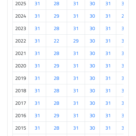
2025
31
28
31
30
31
30
2024
31
29
31
30
31
26
2023
31
28
31
30
31
30
2022
31
22
29
30
31
30
2021
31
28
31
30
31
30
2020
31
29
31
30
31
30
2019
31
28
31
30
31
30
2018
31
28
31
30
31
30
2017
31
28
31
30
31
30
2016
31
29
31
30
31
30
2015
31
28
31
30
31
30