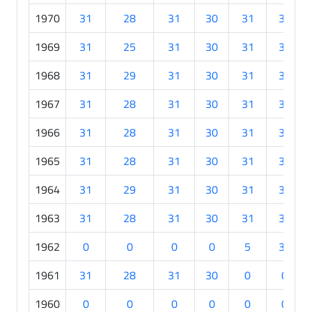
1970
31
28
31
30
31
30
1969
31
25
31
30
31
30
1968
31
29
31
30
31
30
1967
31
28
31
30
31
30
1966
31
28
31
30
31
30
1965
31
28
31
30
31
30
1964
31
29
31
30
31
30
1963
31
28
31
30
31
30
1962
0
0
0
0
5
30
1961
31
28
31
30
0
0
1960
0
0
0
0
0
0