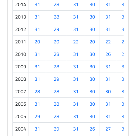
2014
31
28
31
30
31
30
2013
31
28
31
30
31
30
2012
31
29
31
30
31
30
2011
20
20
22
20
22
24
2010
31
28
31
30
26
23
2009
31
28
31
30
31
30
2008
31
29
31
30
31
30
2007
28
28
31
30
30
30
2006
31
28
31
30
31
30
2005
29
28
31
30
31
30
2004
31
29
31
26
27
30