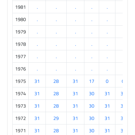
1981
.
.
.
.
.
.
1980
.
.
.
.
.
.
1979
.
.
.
.
.
.
1978
.
.
.
.
.
.
1977
.
.
.
.
.
.
1976
.
.
.
.
.
.
1975
31
28
31
17
0
0
1974
31
28
31
30
31
30
1973
31
28
31
30
31
30
1972
31
29
31
30
31
30
1971
31
28
31
30
31
30