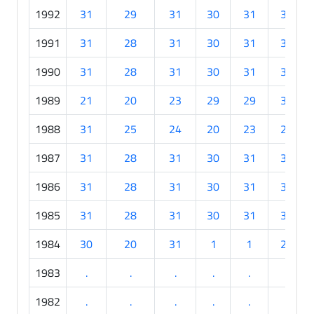
1992
31
29
31
30
31
30
1991
31
28
31
30
31
30
1990
31
28
31
30
31
30
1989
21
20
23
29
29
30
1988
31
25
24
20
23
26
1987
31
28
31
30
31
30
1986
31
28
31
30
31
30
1985
31
28
31
30
31
30
1984
30
20
31
1
1
22
1983
.
.
.
.
.
.
1982
.
.
.
.
.
.