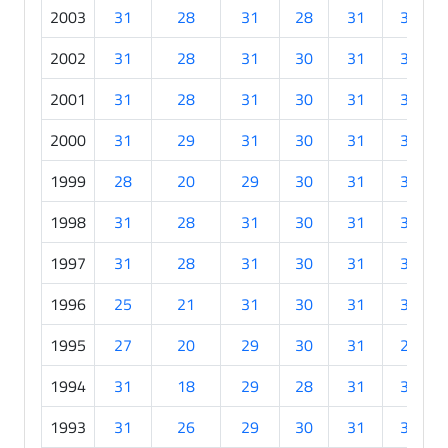
2003
31
28
31
28
31
30
2002
31
28
31
30
31
30
2001
31
28
31
30
31
30
2000
31
29
31
30
31
30
1999
28
20
29
30
31
30
1998
31
28
31
30
31
30
1997
31
28
31
30
31
30
1996
25
21
31
30
31
30
1995
27
20
29
30
31
29
1994
31
18
29
28
31
30
1993
31
26
29
30
31
30