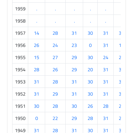
1959
.
.
.
.
.
.
1958
.
.
.
.
.
.
1957
14
28
31
30
31
30
1956
26
24
23
0
31
17
1955
15
27
29
30
24
29
1954
28
26
29
20
31
30
1953
31
28
31
30
31
30
1952
31
29
31
30
31
30
1951
30
28
30
26
28
29
1950
0
22
29
28
31
26
1949
31
28
31
30
31
30