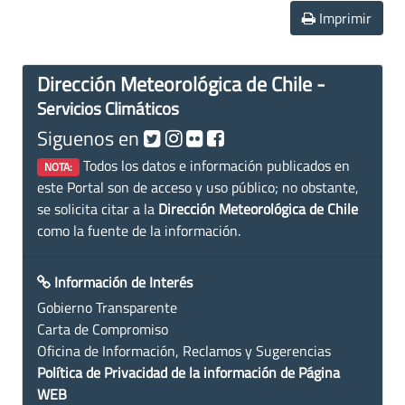
Imprimir
Dirección Meteorológica de Chile -
Servicios Climáticos
Siguenos en
Todos los datos e información publicados en
NOTA:
este Portal son de acceso y uso público; no obstante,
se solicita citar a la
Dirección Meteorológica de Chile
como la fuente de la información.
Información de Interés
Gobierno Transparente
Carta de Compromiso
Oficina de Información, Reclamos y Sugerencias
Política de Privacidad de la información de Página
WEB