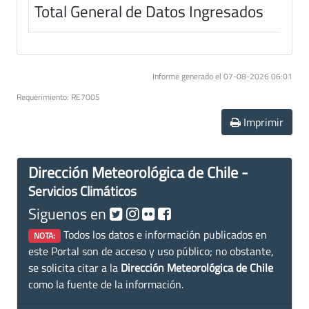
Total General de Datos Ingresados
Informe generado el 07-08-2026 06:01
Requerimiento: RE7005
Imprimir
Dirección Meteorológica de Chile -
Servicios Climáticos
Siguenos en
Todos los datos e información publicados en
NOTA:
este Portal son de acceso y uso público; no obstante,
se solicita citar a la
Dirección Meteorológica de Chile
como la fuente de la información.