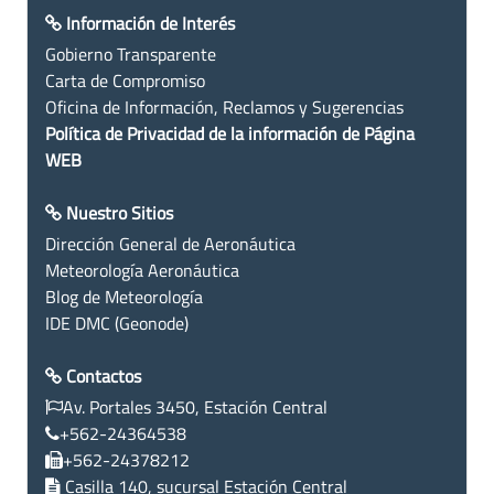
Información de Interés
Gobierno Transparente
Carta de Compromiso
Oficina de Información, Reclamos y Sugerencias
Política de Privacidad de la información de Página
WEB
Nuestro Sitios
Dirección General de Aeronáutica
Meteorología Aeronáutica
Blog de Meteorología
IDE DMC (Geonode)
Contactos
Av. Portales 3450, Estación Central
+562-24364538
+562-24378212
Casilla 140, sucursal Estación Central