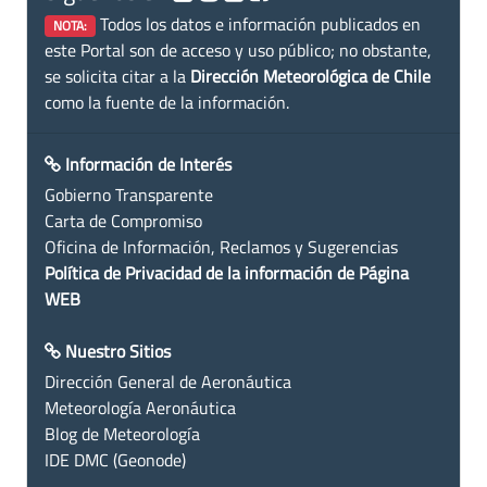
Todos los datos e información publicados en
NOTA:
este Portal son de acceso y uso público; no obstante,
se solicita citar a la
Dirección Meteorológica de Chile
como la fuente de la información.
Información de Interés
Gobierno Transparente
Carta de Compromiso
Oficina de Información, Reclamos y Sugerencias
Política de Privacidad de la información de Página
WEB
Nuestro Sitios
Dirección General de Aeronáutica
Meteorología Aeronáutica
Blog de Meteorología
IDE DMC (Geonode)