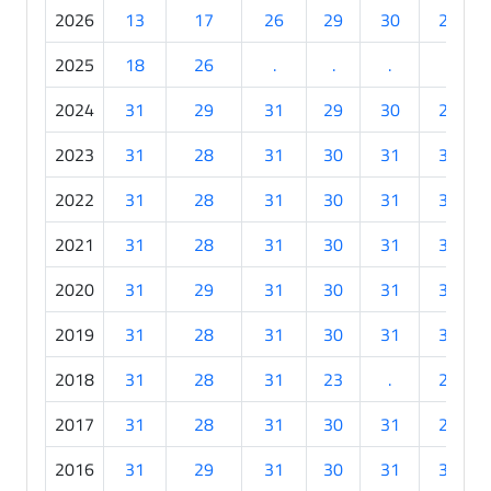
2026
13
17
26
29
30
28
2025
18
26
.
.
.
.
2024
31
29
31
29
30
27
2023
31
28
31
30
31
30
2022
31
28
31
30
31
30
2021
31
28
31
30
31
30
2020
31
29
31
30
31
30
2019
31
28
31
30
31
30
2018
31
28
31
23
.
29
2017
31
28
31
30
31
29
2016
31
29
31
30
31
30