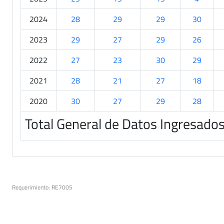
2024
28
29
29
30
2023
29
27
29
26
2022
27
23
30
29
2021
28
21
27
18
2020
30
27
29
28
Total General de Datos Ingresado
Requerimiento: RE7005