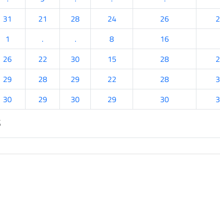
31
21
28
24
26
2
1
.
.
8
16
26
22
30
15
28
2
29
28
29
22
28
3
30
29
30
29
30
3
s