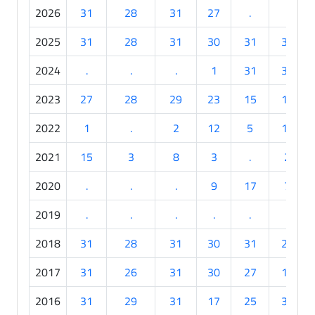
2026
31
28
31
27
.
.
2025
31
28
31
30
31
30
2024
.
.
.
1
31
30
2023
27
28
29
23
15
10
2022
1
.
2
12
5
12
2021
15
3
8
3
.
2
2020
.
.
.
9
17
7
2019
.
.
.
.
.
.
2018
31
28
31
30
31
23
2017
31
26
31
30
27
18
2016
31
29
31
17
25
30