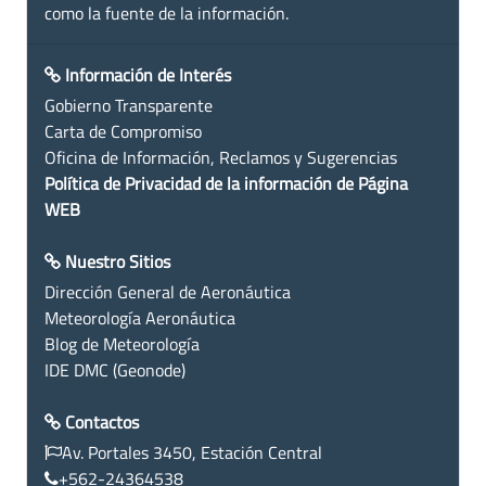
como la fuente de la información.
Información de Interés
Gobierno Transparente
Carta de Compromiso
Oficina de Información, Reclamos y Sugerencias
Política de Privacidad de la información de Página
WEB
Nuestro Sitios
Dirección General de Aeronáutica
Meteorología Aeronáutica
Blog de Meteorología
IDE DMC (Geonode)
Contactos
Av. Portales 3450, Estación Central
+562-24364538