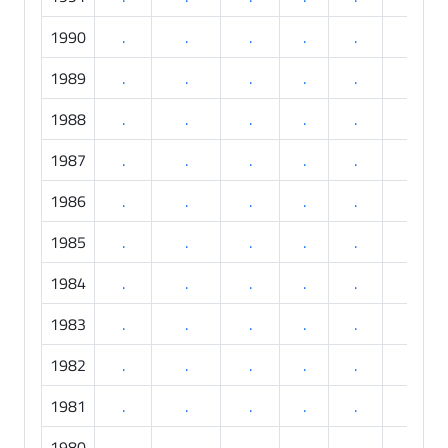
1990
.
.
.
.
.
.
1989
.
.
.
.
.
.
1988
.
.
.
.
.
.
1987
.
.
.
.
.
.
1986
.
.
.
.
.
.
1985
.
.
.
.
.
.
1984
.
.
.
.
.
.
1983
.
.
.
.
.
.
1982
.
.
.
.
.
.
1981
.
.
.
.
.
.
1980
.
.
.
.
.
.