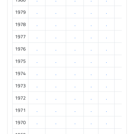
1979
.
.
.
.
.
.
1978
.
.
.
.
.
.
1977
.
.
.
.
.
.
1976
.
.
.
.
.
.
1975
.
.
.
.
.
.
1974
.
.
.
.
.
.
1973
.
.
.
.
.
.
1972
.
.
.
.
.
.
1971
.
.
.
.
.
.
1970
.
.
.
.
.
.