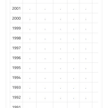
2001
.
.
.
.
.
.
2000
.
.
.
.
.
.
1999
.
.
.
.
.
.
1998
.
.
.
.
.
.
1997
.
.
.
.
.
.
1996
.
.
.
.
.
.
1995
.
.
.
.
.
.
1994
.
.
.
.
.
.
1993
.
.
.
.
.
.
1992
.
.
.
.
.
.
1991
.
.
.
.
.
.