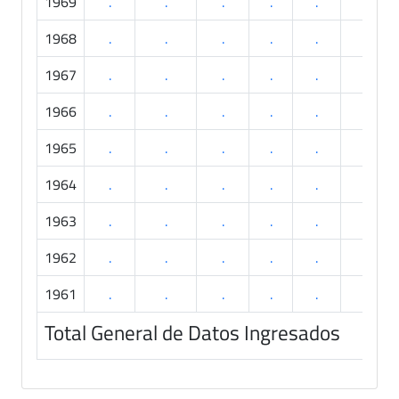
1969
.
.
.
.
.
.
1968
.
.
.
.
.
.
1967
.
.
.
.
.
.
1966
.
.
.
.
.
.
1965
.
.
.
.
.
.
1964
.
.
.
.
.
.
1963
.
.
.
.
.
.
1962
.
.
.
.
.
.
1961
.
.
.
.
.
.
Total General de Datos Ingresados