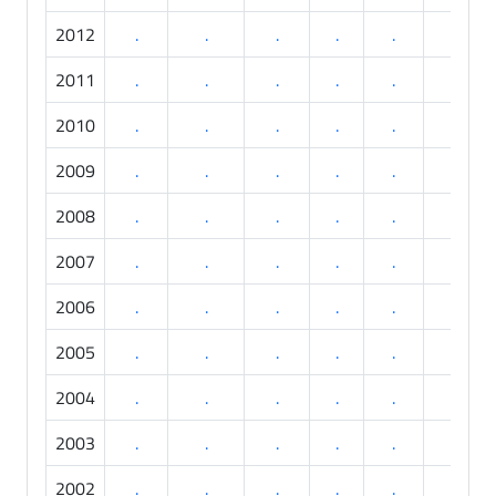
2012
.
.
.
.
.
.
2011
.
.
.
.
.
.
2010
.
.
.
.
.
.
2009
.
.
.
.
.
.
2008
.
.
.
.
.
.
2007
.
.
.
.
.
.
2006
.
.
.
.
.
.
2005
.
.
.
.
.
.
2004
.
.
.
.
.
.
2003
.
.
.
.
.
.
2002
.
.
.
.
.
.