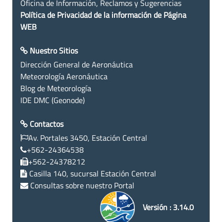
Oficina de Información, Reclamos y Sugerencias
Política de Privacidad de la información de Página
WEB
Nuestro Sitios
Dirección General de Aeronáutica
Meteorología Aeronáutica
Blog de Meteorología
IDE DMC (Geonode)
Contactos
Av. Portales 3450, Estación Central
+562-24364538
+562-24378212
Casilla 140, sucursal Estación Central
Consultas sobre nuestro Portal
Versión : 3.14.0