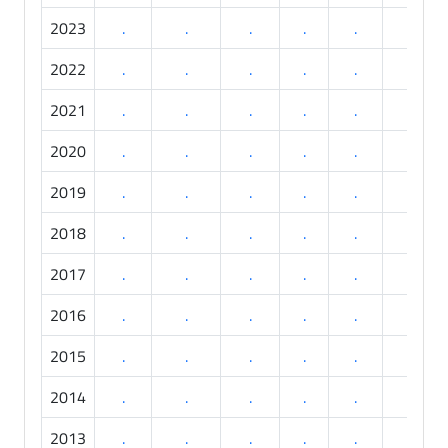
2023
.
.
.
.
.
.
2022
.
.
.
.
.
.
2021
.
.
.
.
.
.
2020
.
.
.
.
.
.
2019
.
.
.
.
.
.
2018
.
.
.
.
.
.
2017
.
.
.
.
.
.
2016
.
.
.
.
.
.
2015
.
.
.
.
.
.
2014
.
.
.
.
.
.
2013
.
.
.
.
.
.