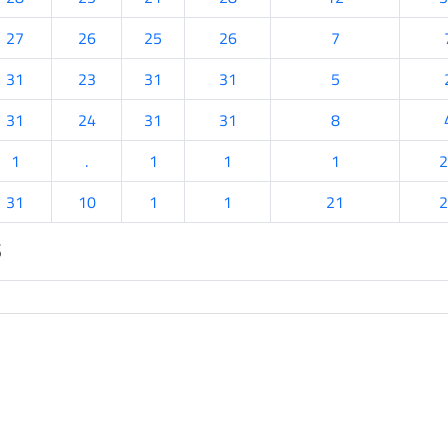
27
26
25
26
7
31
23
31
31
5
31
24
31
31
8
1
.
1
1
1
2
31
10
1
1
21
2
s