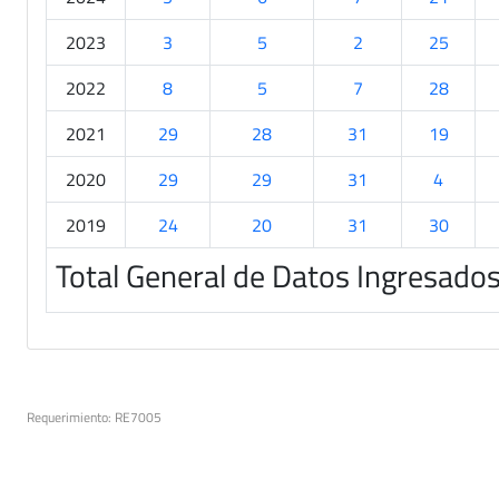
2023
3
5
2
25
2022
8
5
7
28
2021
29
28
31
19
2020
29
29
31
4
2019
24
20
31
30
Total General de Datos Ingresado
Requerimiento: RE7005