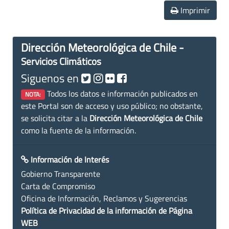
Imprimir
Dirección Meteorológica de Chile -
Servicios Climáticos
Siguenos en
Todos los datos e información publicados en
NOTA:
este Portal son de acceso y uso público; no obstante,
se solicita citar a la
Dirección Meteorológica de Chile
como la fuente de la información.
Información de Interés
Gobierno Transparente
Carta de Compromiso
Oficina de Información, Reclamos y Sugerencias
Política de Privacidad de la información de Página
WEB