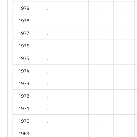
1979
.
.
.
.
1978
.
.
.
.
1977
.
.
.
.
1976
.
.
.
.
1975
.
.
.
.
1974
.
.
.
.
1973
.
.
.
.
1972
.
.
.
.
1971
.
.
.
.
1970
.
.
.
.
1969
.
.
.
.