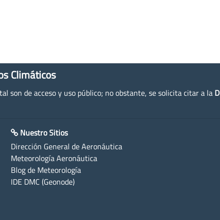
os Climáticos
l son de acceso y uso público; no obstante, se solicita citar a la
D
Nuestro Sitios
Dirección General de Aeronáutica
Meteorología Aeronáutica
Blog de Meteorología
IDE DMC (Geonode)