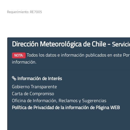
Requerimiento: RE7005
Dirección Meteorológica de Chile -
Servici
Todos los datos e información publicados en este Porta
NOTA:
información.
Información de Interés
Gobierno Transparente
Carta de Compromiso
Oficina de Información, Reclamos y Sugerencias
Política de Privacidad de la información de Página WEB