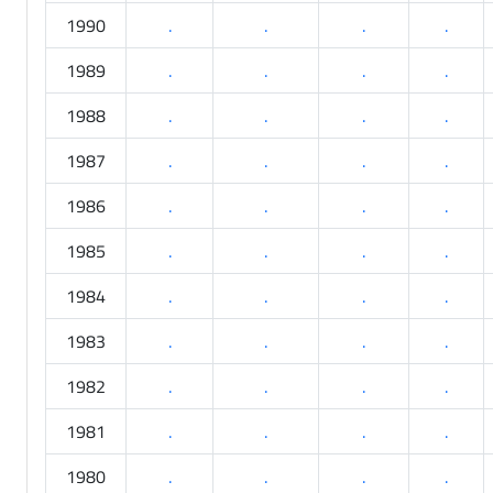
1990
.
.
.
.
1989
.
.
.
.
1988
.
.
.
.
1987
.
.
.
.
1986
.
.
.
.
1985
.
.
.
.
1984
.
.
.
.
1983
.
.
.
.
1982
.
.
.
.
1981
.
.
.
.
1980
.
.
.
.