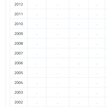
2012
.
.
.
.
2011
.
.
.
.
2010
.
.
.
.
2009
.
.
.
.
2008
.
.
.
.
2007
.
.
.
.
2006
.
.
.
.
2005
.
.
.
.
2004
.
.
.
.
2003
.
.
.
.
2002
.
.
.
.