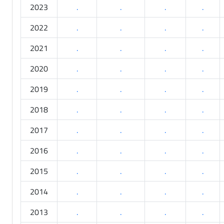
2023
.
.
.
.
2022
.
.
.
.
2021
.
.
.
.
2020
.
.
.
.
2019
.
.
.
.
2018
.
.
.
.
2017
.
.
.
.
2016
.
.
.
.
2015
.
.
.
.
2014
.
.
.
.
2013
.
.
.
.