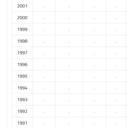
2001
.
.
.
.
2000
.
.
.
.
1999
.
.
.
.
1998
.
.
.
.
1997
.
.
.
.
1996
.
.
.
.
1995
.
.
.
.
1994
.
.
.
.
1993
.
.
.
.
1992
.
.
.
.
1991
.
.
.
.