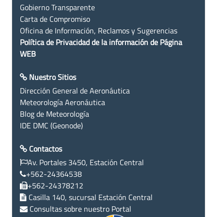
Gobierno Transparente
Carta de Compromiso
Oficina de Información, Reclamos y Sugerencias
Política de Privacidad de la información de Página
WEB
Nuestro Sitios
Dirección General de Aeronáutica
Meteorología Aeronáutica
Blog de Meteorología
IDE DMC (Geonode)
Contactos
Av. Portales 3450, Estación Central
+562-24364538
+562-24378212
Casilla 140, sucursal Estación Central
Consultas sobre nuestro Portal