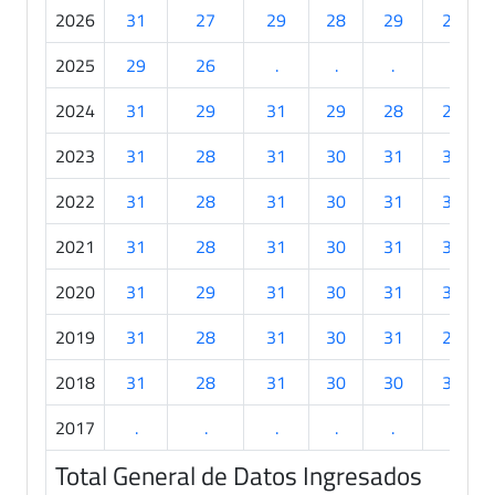
2026
31
27
29
28
29
25
2025
29
26
.
.
.
.
2024
31
29
31
29
28
28
2023
31
28
31
30
31
30
2022
31
28
31
30
31
30
2021
31
28
31
30
31
30
2020
31
29
31
30
31
30
2019
31
28
31
30
31
29
2018
31
28
31
30
30
30
2017
.
.
.
.
.
.
Total General de Datos Ingresados