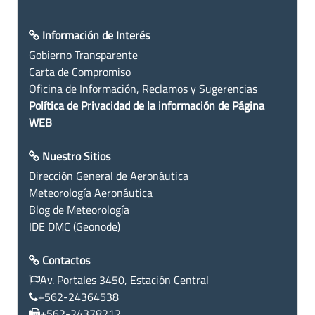
Información de Interés
Gobierno Transparente
Carta de Compromiso
Oficina de Información, Reclamos y Sugerencias
Política de Privacidad de la información de Página
WEB
Nuestro Sitios
Dirección General de Aeronáutica
Meteorología Aeronáutica
Blog de Meteorología
IDE DMC (Geonode)
Contactos
Av. Portales 3450, Estación Central
+562-24364538
+562-24378212