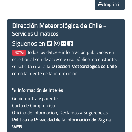
Imprimir
Dirección Meteorológica de Chile -
Servicios Climáticos
Siguenos en
Todos los datos e información publicados en
NOTA:
este Portal son de acceso y uso público; no obstante,
se solicita citar a la
Dirección Meteorológica de Chile
como la fuente de la información.
Información de Interés
Gobierno Transparente
Carta de Compromiso
Oficina de Información, Reclamos y Sugerencias
Política de Privacidad de la información de Página
WEB