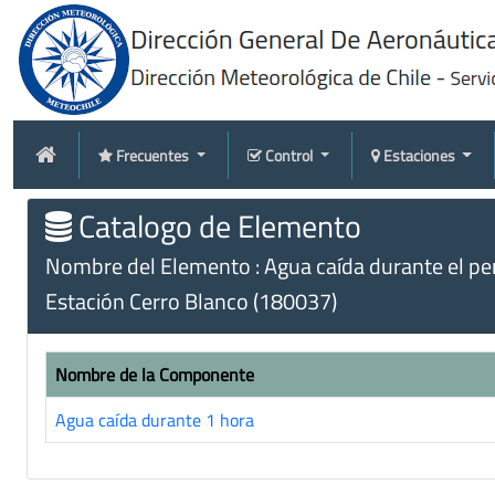
Frecuentes
Control
Estaciones
Catalogo de Elemento
Nombre del Elemento : Agua caída durante el peri
Estación Cerro Blanco (180037)
Nombre de la Componente
Agua caída durante 1 hora