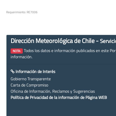
Requerimiento: RE7006
Dirección Meteorológica de Chile -
Servici
Todos los datos e información publicados en este Porta
NOTA:
información.
Información de Interés
Gobierno Transparente
Carta de Compromiso
Oficina de Información, Reclamos y Sugerencias
Política de Privacidad de la información de Página WEB