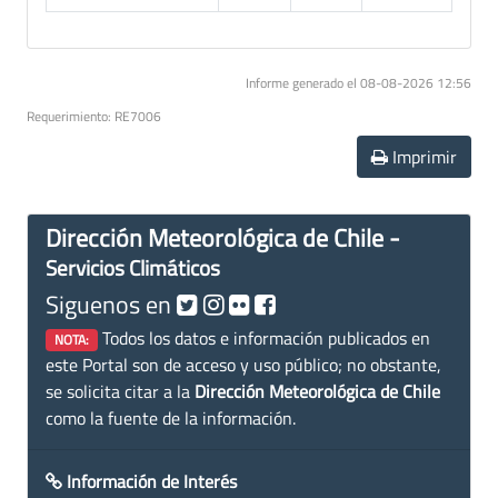
Informe generado el 08-08-2026 12:56
Requerimiento: RE7006
Imprimir
Dirección Meteorológica de Chile -
Servicios Climáticos
Siguenos en
Todos los datos e información publicados en
NOTA:
este Portal son de acceso y uso público; no obstante,
se solicita citar a la
Dirección Meteorológica de Chile
como la fuente de la información.
Información de Interés