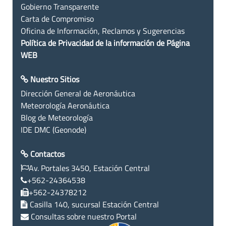
Gobierno Transparente
Carta de Compromiso
Oficina de Información, Reclamos y Sugerencias
Política de Privacidad de la información de Página
WEB
Nuestro Sitios
Dirección General de Aeronáutica
Meteorología Aeronáutica
Blog de Meteorología
IDE DMC (Geonode)
Contactos
Av. Portales 3450, Estación Central
+562-24364538
+562-24378212
Casilla 140, sucursal Estación Central
Consultas sobre nuestro Portal