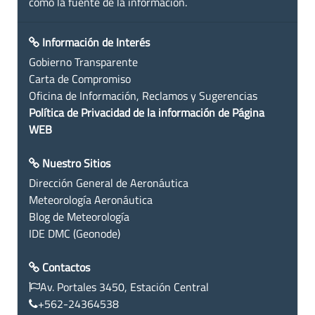
como la fuente de la información.
Información de Interés
Gobierno Transparente
Carta de Compromiso
Oficina de Información, Reclamos y Sugerencias
Política de Privacidad de la información de Página
WEB
Nuestro Sitios
Dirección General de Aeronáutica
Meteorología Aeronáutica
Blog de Meteorología
IDE DMC (Geonode)
Contactos
Av. Portales 3450, Estación Central
+562-24364538