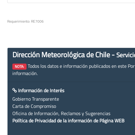
Requerimiento: RE7006
Dirección Meteorológica de Chile -
Servici
Todos los datos e información publicados en este Porta
NOTA:
información.
Información de Interés
Gobierno Transparente
Carta de Compromiso
Oficina de Información, Reclamos y Sugerencias
Política de Privacidad de la información de Página WEB