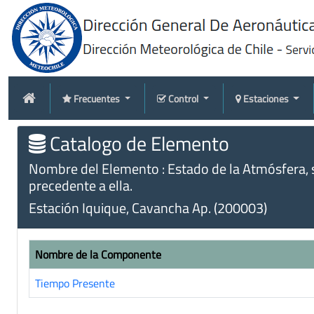
Frecuentes
Control
Estaciones
Catalogo de Elemento
Nombre del Elemento : Estado de la Atmósfera, 
precedente a ella.
Estación Iquique, Cavancha Ap. (200003)
Nombre de la Componente
Tiempo Presente