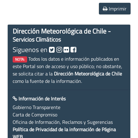
Imprimir
Dirección Meteorológica de Chile -
Servicios Climáticos
Siguenos en
Todos los datos e información publicados en
NOTA:
este Portal son de acceso y uso público; no obstante,
se solicita citar a la
Dirección Meteorológica de Chile
como la fuente de la información.
Información de Interés
Gobierno Transparente
Carta de Compromiso
Oficina de Información, Reclamos y Sugerencias
Política de Privacidad de la información de Página
WEB