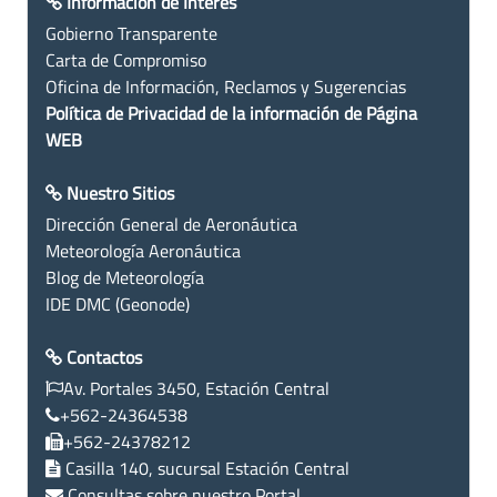
Información de Interés
Gobierno Transparente
Carta de Compromiso
Oficina de Información, Reclamos y Sugerencias
Política de Privacidad de la información de Página
WEB
Nuestro Sitios
Dirección General de Aeronáutica
Meteorología Aeronáutica
Blog de Meteorología
IDE DMC (Geonode)
Contactos
Av. Portales 3450, Estación Central
+562-24364538
+562-24378212
Casilla 140, sucursal Estación Central
Consultas sobre nuestro Portal