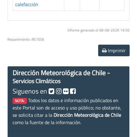
calefacción
Informe generado el 08-08-2026 19:50
Requerimiento: RE7006
Imprimir
Dirección Meteorológica de Chile -
Servicios Climáticos
Siguenos en
Todos los datos e información publicados en
NOTA:
este Portal son de acceso y uso público; no obstante,
se solicita citar a la
Dirección Meteorológica de Chile
como la fuente de la información.