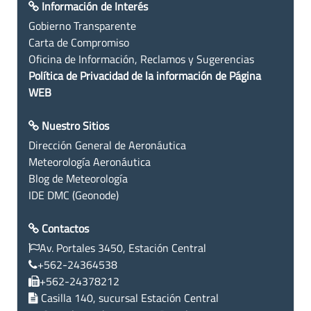
Información de Interés
Gobierno Transparente
Carta de Compromiso
Oficina de Información, Reclamos y Sugerencias
Política de Privacidad de la información de Página
WEB
Nuestro Sitios
Dirección General de Aeronáutica
Meteorología Aeronáutica
Blog de Meteorología
IDE DMC (Geonode)
Contactos
Av. Portales 3450, Estación Central
+562-24364538
+562-24378212
Casilla 140, sucursal Estación Central