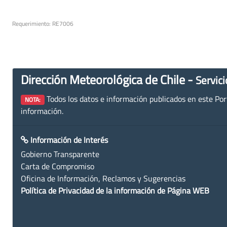
Requerimiento: RE7006
Dirección Meteorológica de Chile -
Servici
Todos los datos e información publicados en este Porta
NOTA:
información.
Información de Interés
Gobierno Transparente
Carta de Compromiso
Oficina de Información, Reclamos y Sugerencias
Política de Privacidad de la información de Página WEB