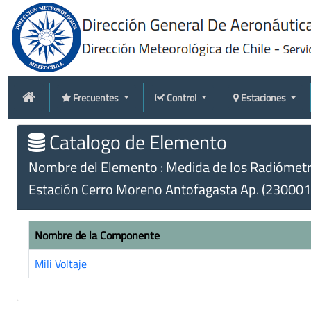
Frecuentes
Control
Estaciones
Catalogo de Elemento
Nombre del Elemento : Medida de los Radiómetro
Estación Cerro Moreno Antofagasta Ap. (230001
Nombre de la Componente
Mili Voltaje