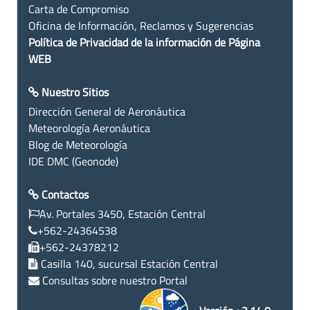
Carta de Compromiso
Oficina de Información, Reclamos y Sugerencias
Política de Privacidad de la información de Página
WEB
Nuestro Sitios
Dirección General de Aeronáutica
Meteorología Aeronáutica
Blog de Meteorología
IDE DMC (Geonode)
Contactos
Av. Portales 3450, Estación Central
+562-24364538
+562-24378212
Casilla 140, sucursal Estación Central
Consultas sobre nuestro Portal