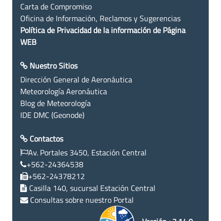
Carta de Compromiso
Oficina de Información, Reclamos y Sugerencias
Política de Privacidad de la información de Página
WEB
Nuestro Sitios
Dirección General de Aeronáutica
Meteorología Aeronáutica
Blog de Meteorología
IDE DMC (Geonode)
Contactos
Av. Portales 3450, Estación Central
+562-24364538
+562-24378212
Casilla 140, sucursal Estación Central
Consultas sobre nuestro Portal