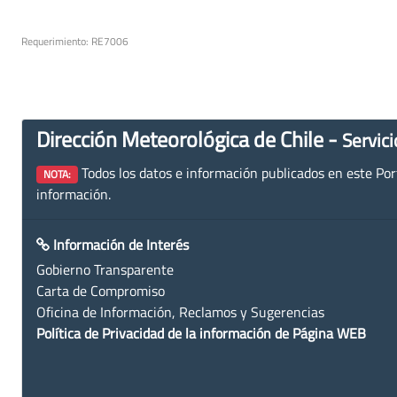
Requerimiento: RE7006
Dirección Meteorológica de Chile -
Servici
Todos los datos e información publicados en este Porta
NOTA:
información.
Información de Interés
Gobierno Transparente
Carta de Compromiso
Oficina de Información, Reclamos y Sugerencias
Política de Privacidad de la información de Página WEB