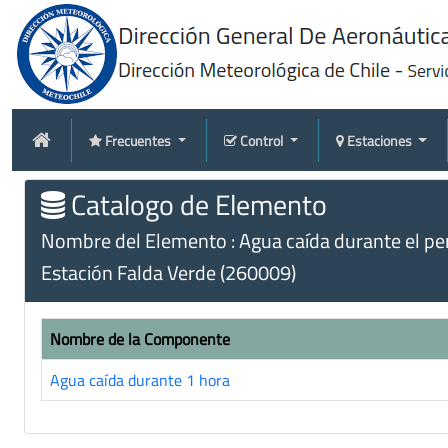
Frecuentes
Control
Estaciones
Catalogo de Elemento
Nombre del Elemento : Agua caída durante el peri
Estación Falda Verde (260009)
Nombre de la Componente
Agua caída durante 1 hora