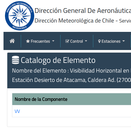
Frecuentes
Control
Estaciones
Catalogo de Elemento
Nombre del Elemento : Visibilidad Horizontal en 
Estación Desierto de Atacama, Caldera Ad. (270
Nombre de la Componente
VV