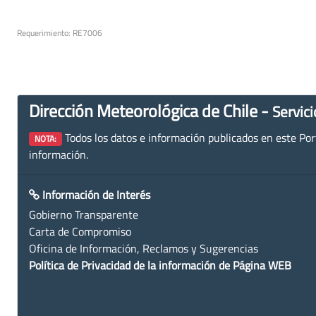
Requerimiento: RE7006
Dirección Meteorológica de Chile -
Servici
Todos los datos e información publicados en este Porta
NOTA:
información.
Información de Interés
Gobierno Transparente
Carta de Compromiso
Oficina de Información, Reclamos y Sugerencias
Política de Privacidad de la información de Página WEB