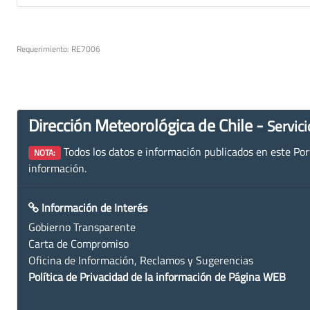
Requerimiento: RE7006
Dirección Meteorológica de Chile -
Servici
Todos los datos e información publicados en este Porta
NOTA:
información.
Información de Interés
Gobierno Transparente
Carta de Compromiso
Oficina de Información, Reclamos y Sugerencias
Política de Privacidad de la información de Página WEB