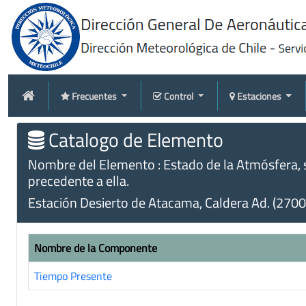
Frecuentes
Control
Estaciones
Catalogo de Elemento
Nombre del Elemento : Estado de la Atmósfera, 
precedente a ella.
Estación Desierto de Atacama, Caldera Ad. (270
Nombre de la Componente
Tiempo Presente