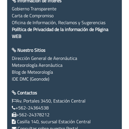
Información de Interés
Gobierno Transparente
Carta de Compromiso
Oficina de Información, Reclamos y Sugerencias
Política de Privacidad de la información de Página
WEB
Nuestro Sitios
Dirección General de Aeronáutica
Meteorología Aeronáutica
Blog de Meteorología
IDE DMC (Geonode)
Contactos
Av. Portales 3450, Estación Central
+562-24364538
+562-24378212
Casilla 140, sucursal Estación Central
Consultas sobre nuestro Portal