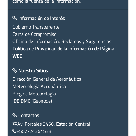
como la fuente de la información.
Información de Interés
Gobierno Transparente
Carta de Compromiso
Oficina de Información, Reclamos y Sugerencias
Política de Privacidad de la información de Página
WEB
Nuestro Sitios
Dirección General de Aeronáutica
Meteorología Aeronáutica
Blog de Meteorología
IDE DMC (Geonode)
Contactos
Av. Portales 3450, Estación Central
+562-24364538