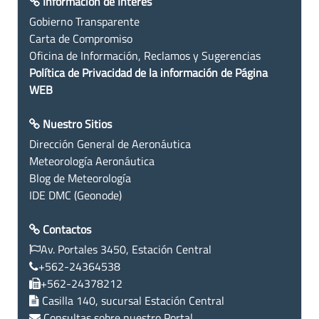
Información de Interés
Gobierno Transparente
Carta de Compromiso
Oficina de Información, Reclamos y Sugerencias
Política de Privacidad de la información de Página
WEB
Nuestro Sitios
Dirección General de Aeronáutica
Meteorología Aeronáutica
Blog de Meteorología
IDE DMC (Geonode)
Contactos
Av. Portales 3450, Estación Central
+562-24364538
+562-24378212
Casilla 140, sucursal Estación Central
Consultas sobre nuestro Portal