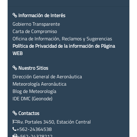
Información de Interés
Gobierno Transparente
Carta de Compromiso
Oficina de Información, Reclamos y Sugerencias
Política de Privacidad de la información de Página
WEB
Nuestro Sitios
Dirección General de Aeronáutica
Meteorología Aeronáutica
Blog de Meteorología
IDE DMC (Geonode)
Contactos
Av. Portales 3450, Estación Central
+562-24364538
+562-24378212