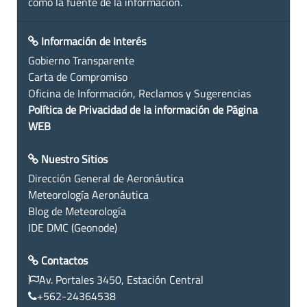
como la fuente de la información.
Información de Interés
Gobierno Transparente
Carta de Compromiso
Oficina de Información, Reclamos y Sugerencias
Política de Privacidad de la información de Página
WEB
Nuestro Sitios
Dirección General de Aeronáutica
Meteorología Aeronáutica
Blog de Meteorología
IDE DMC (Geonode)
Contactos
Av. Portales 3450, Estación Central
+562-24364538