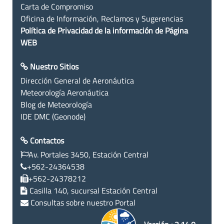
Carta de Compromiso
Oficina de Información, Reclamos y Sugerencias
Política de Privacidad de la información de Página
WEB
Nuestro Sitios
Dirección General de Aeronáutica
Meteorología Aeronáutica
Blog de Meteorología
IDE DMC (Geonode)
Contactos
Av. Portales 3450, Estación Central
+562-24364538
+562-24378212
Casilla 140, sucursal Estación Central
Consultas sobre nuestro Portal