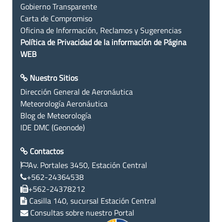
Gobierno Transparente
Carta de Compromiso
Oficina de Información, Reclamos y Sugerencias
Política de Privacidad de la información de Página
WEB
Nuestro Sitios
Dirección General de Aeronáutica
Meteorología Aeronáutica
Blog de Meteorología
IDE DMC (Geonode)
Contactos
Av. Portales 3450, Estación Central
+562-24364538
+562-24378212
Casilla 140, sucursal Estación Central
Consultas sobre nuestro Portal