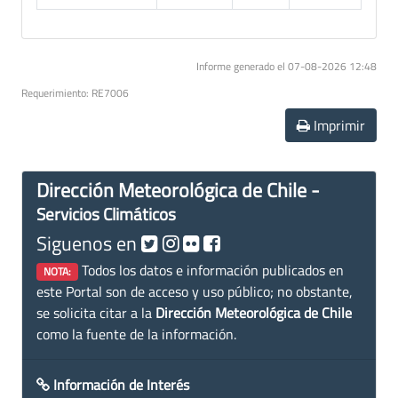
Informe generado el 07-08-2026 12:48
Requerimiento: RE7006
Imprimir
Dirección Meteorológica de Chile -
Servicios Climáticos
Siguenos en
Todos los datos e información publicados en
NOTA:
este Portal son de acceso y uso público; no obstante,
se solicita citar a la
Dirección Meteorológica de Chile
como la fuente de la información.
Información de Interés