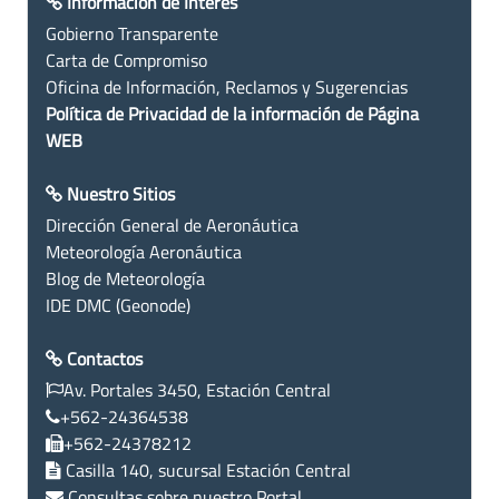
Información de Interés
Gobierno Transparente
Carta de Compromiso
Oficina de Información, Reclamos y Sugerencias
Política de Privacidad de la información de Página
WEB
Nuestro Sitios
Dirección General de Aeronáutica
Meteorología Aeronáutica
Blog de Meteorología
IDE DMC (Geonode)
Contactos
Av. Portales 3450, Estación Central
+562-24364538
+562-24378212
Casilla 140, sucursal Estación Central
Consultas sobre nuestro Portal