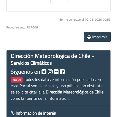
Informe generado el 10-08-2026 20:53
Requerimiento: RE7006
Imprimir
Dirección Meteorológica de Chile -
Servicios Climáticos
Siguenos en
Todos los datos e información publicados en
NOTA:
este Portal son de acceso y uso público; no obstante,
se solicita citar a la
Dirección Meteorológica de Chile
como la fuente de la información.
Información de Interés