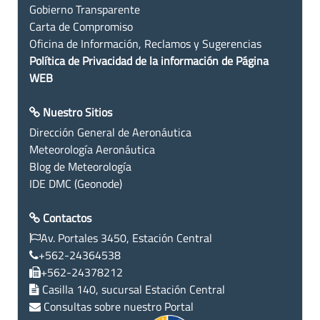
Gobierno Transparente
Carta de Compromiso
Oficina de Información, Reclamos y Sugerencias
Política de Privacidad de la información de Página
WEB
Nuestro Sitios
Dirección General de Aeronáutica
Meteorología Aeronáutica
Blog de Meteorología
IDE DMC (Geonode)
Contactos
Av. Portales 3450, Estación Central
+562-24364538
+562-24378212
Casilla 140, sucursal Estación Central
Consultas sobre nuestro Portal