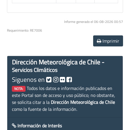
Informe generado el 06-08-2026 00:57
Requerimiento: RE7006
Imprimir
Dirección Meteorológica de Chile -
Servicios Climáticos
Siguenos en
Todos los datos e información publicados en
NOTA:
este Portal son de acceso y uso público; no obstante,
se solicita citar a la
Dirección Meteorológica de Chile
como la fuente de la información.
Información de Interés