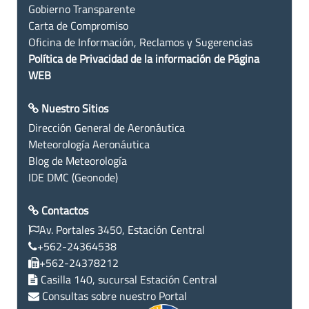
Gobierno Transparente
Carta de Compromiso
Oficina de Información, Reclamos y Sugerencias
Política de Privacidad de la información de Página
WEB
Nuestro Sitios
Dirección General de Aeronáutica
Meteorología Aeronáutica
Blog de Meteorología
IDE DMC (Geonode)
Contactos
Av. Portales 3450, Estación Central
+562-24364538
+562-24378212
Casilla 140, sucursal Estación Central
Consultas sobre nuestro Portal