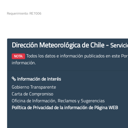
Requerimiento: RE7006
Dirección Meteorológica de Chile -
Servici
Todos los datos e información publicados en este Porta
NOTA:
información.
Información de Interés
Gobierno Transparente
Carta de Compromiso
Oficina de Información, Reclamos y Sugerencias
Política de Privacidad de la información de Página WEB