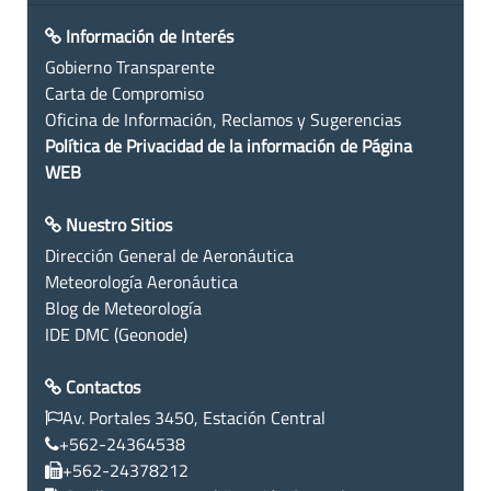
Información de Interés
Gobierno Transparente
Carta de Compromiso
Oficina de Información, Reclamos y Sugerencias
Política de Privacidad de la información de Página
WEB
Nuestro Sitios
Dirección General de Aeronáutica
Meteorología Aeronáutica
Blog de Meteorología
IDE DMC (Geonode)
Contactos
Av. Portales 3450, Estación Central
+562-24364538
+562-24378212